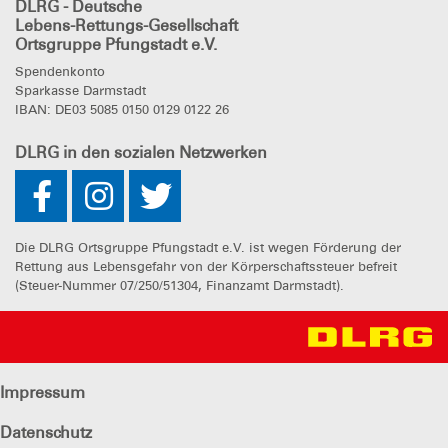
DLRG
- Deutsche
Lebens-Rettungs-Gesellschaft
Ortsgruppe Pfungstadt e.V.
Spendenkonto
Sparkasse Darmstadt
IBAN: DE03 5085 0150 0129 0122 26
DLRG
in den sozialen Netzwerken
Die DLRG Ortsgruppe Pfungstadt e.V. ist wegen Förderung der
Rettung aus Lebensgefahr von der Körperschaftssteuer befreit
(Steuer-Nummer 07/250/51304, Finanzamt Darmstadt).
Impressum
Datenschutz