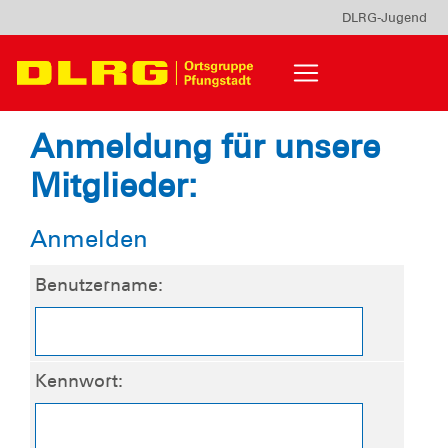
DLRG-Jugend
Anmeldung für unsere
Mitglieder:
Anmelden
Benutzername:
Kennwort: