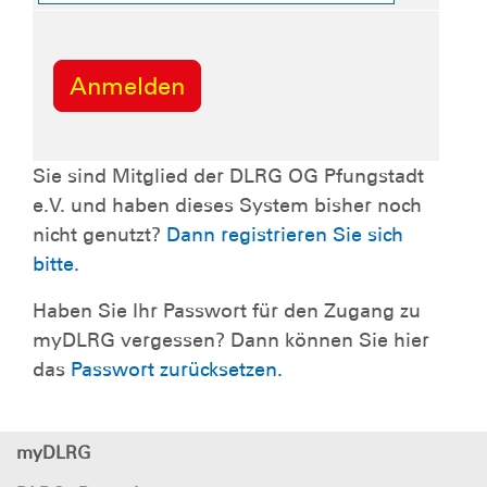
Sie sind Mitglied der DLRG OG Pfungstadt
e.V. und haben dieses System bisher noch
nicht genutzt?
Dann registrieren Sie sich
bitte.
Haben Sie Ihr Passwort für den Zugang zu
myDLRG vergessen? Dann können Sie hier
das
Passwort zurücksetzen.
myDLRG