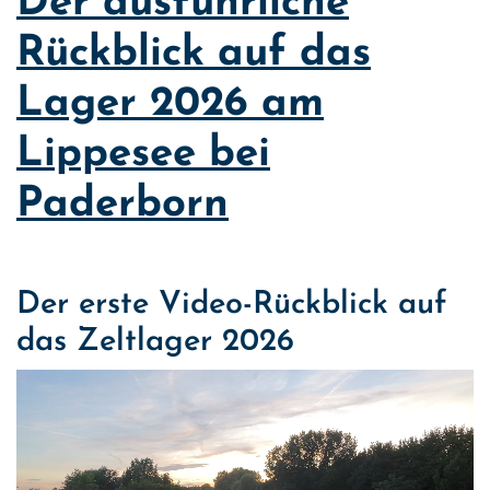
Der ausführliche
Rückblick auf das
Lager 2026 am
Lippesee bei
Paderborn
Der erste Video-Rückblick auf
das Zeltlager 2026