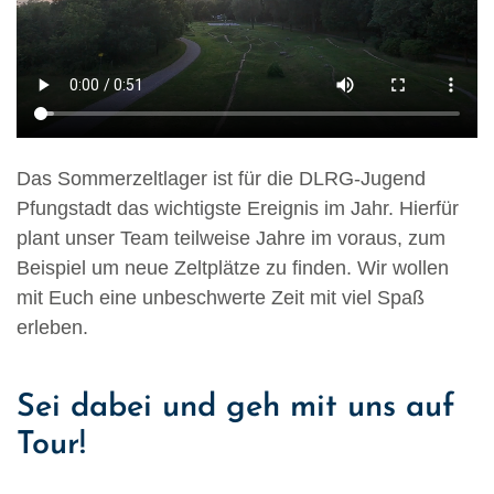
Das Sommerzeltlager ist für die DLRG-Jugend
Pfungstadt das wichtigste Ereignis im Jahr. Hierfür
plant unser Team teilweise Jahre im voraus, zum
Beispiel um neue Zeltplätze zu finden. Wir wollen
mit Euch eine unbeschwerte Zeit mit viel Spaß
erleben.
Sei dabei und geh mit uns auf
Tour!