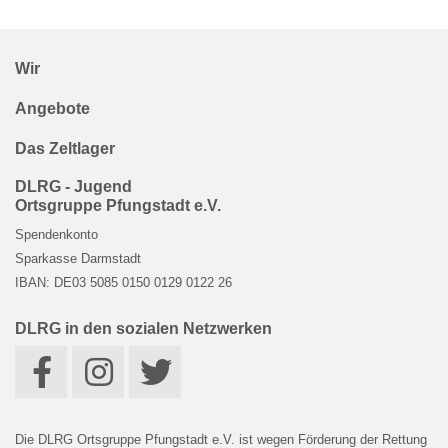
Wir
Angebote
Das Zeltlager
DLRG
- Jugend
Ortsgruppe Pfungstadt e.V.
Spendenkonto
Sparkasse Darmstadt
IBAN: DE03 5085 0150 0129 0122 26
DLRG
in den sozialen Netzwerken
Die DLRG Ortsgruppe Pfungstadt e.V. ist wegen Förderung der Rettung