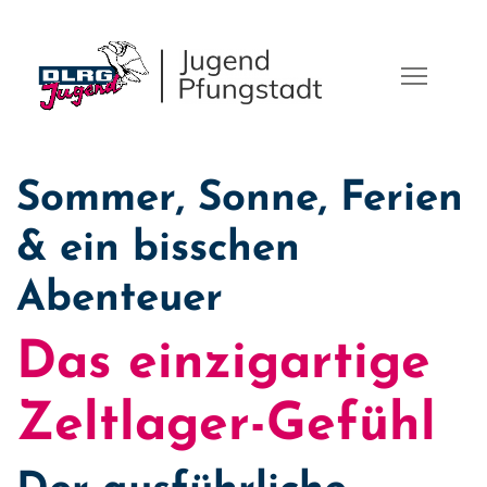
Sommer, Sonne, Ferien
& ein bisschen
Abenteuer
Das einzigartige
Zeltlager-Gefühl