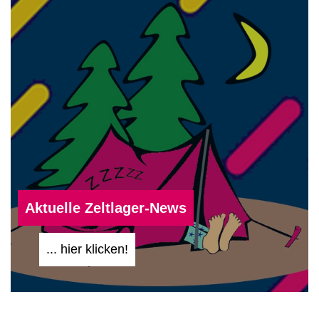
Aktuelle Zeltlager-News
... hier klicken!