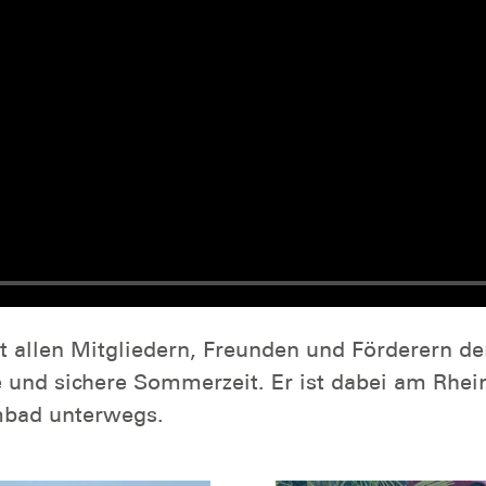
t allen Mitgliedern, Freunden und Förderern de
und sichere Sommerzeit. Er ist dabei am Rhei
mbad unterwegs.