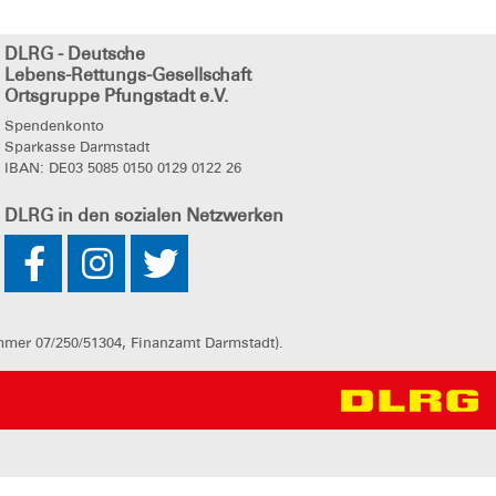
DLRG
- Deutsche
Lebens-Rettungs-Gesellschaft
Ortsgruppe Pfungstadt e.V.
Spendenkonto
Sparkasse Darmstadt
IBAN: DE03 5085 0150 0129 0122 26
DLRG
in den sozialen Netzwerken
mmer 07/250/51304, Finanzamt Darmstadt).