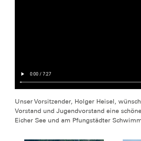
Unser Vorsitzender, Holger Heisel, wünsch
Vorstand und Jugendvorstand eine schöne 
Eicher See und am Pfungstädter Schwim