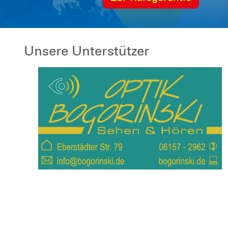
Unsere Unterstützer