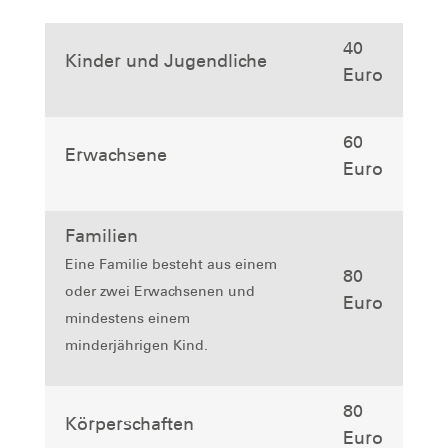
40
Kinder und Jugendliche
Euro
60
Erwachsene
Euro
Familien
Eine Familie besteht aus einem
80
oder zwei Erwachsenen und
Euro
mindestens einem
minderjährigen Kind.
80
Körperschaften
Euro