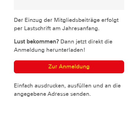
Der Einzug der Mitgliedsbeiträge erfolgt
per Lastschrift am Jahresanfang.
Lust bekommen?
Dann jetzt direkt die
Anmeldung herunterladen!
Zur Anmeldung
Einfach ausdrucken, ausfüllen und an die
angegebene Adresse senden.