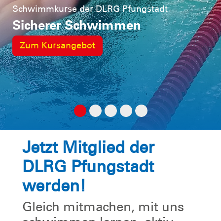
Schwimmkurse der DLRG Pfungstadt
Sicherer Schwimmen
Zum Kursangebot
Jetzt Mitglied der
DLRG Pfungstadt
werden!
Gleich mitmachen, mit uns