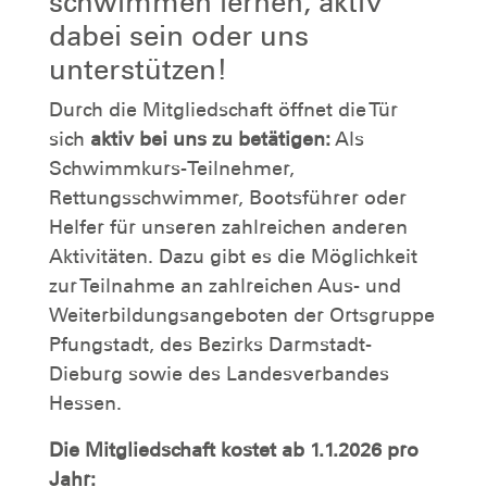
schwimmen lernen, aktiv
dabei sein oder uns
unterstützen!
Durch die Mitgliedschaft öffnet die Tür
sich
aktiv bei uns zu betätigen:
Als
Schwimmkurs-Teilnehmer,
Rettungsschwimmer, Bootsführer oder
Helfer für unseren zahlreichen anderen
Aktivitäten. Dazu gibt es die Möglichkeit
zur Teilnahme an zahlreichen Aus- und
Weiterbildungsangeboten der Ortsgruppe
Pfungstadt, des Bezirks Darmstadt-
Dieburg sowie des Landesverbandes
Hessen.
Die Mitgliedschaft kostet ab 1.1.2026 pro
Jahr: