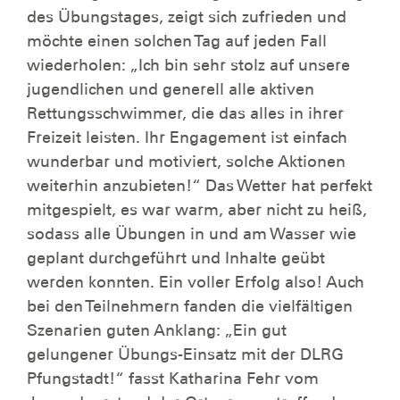
des Übungstages, zeigt sich zufrieden und
möchte einen solchen Tag auf jeden Fall
wiederholen: „Ich bin sehr stolz auf unsere
jugendlichen und generell alle aktiven
Rettungsschwimmer, die das alles in ihrer
Freizeit leisten. Ihr Engagement ist einfach
wunderbar und motiviert, solche Aktionen
weiterhin anzubieten!“ Das Wetter hat perfekt
mitgespielt, es war warm, aber nicht zu heiß,
sodass alle Übungen in und am Wasser wie
geplant durchgeführt und Inhalte geübt
werden konnten. Ein voller Erfolg also! Auch
bei den Teilnehmern fanden die vielfältigen
Szenarien guten Anklang: „Ein gut
gelungener Übungs-Einsatz mit der DLRG
Pfungstadt!“ fasst Katharina Fehr vom