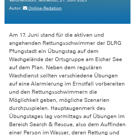
Veröffentlicht:
Mittwoch, 21. Juni 2023
Autor:
Online-Redation
Am 17. Juni stand für die aktiven und
angehenden Rettungsschwimmer der DLRG
Pfungstadt ein Übungstag auf dem
Wachgelände der Ortsgruppe am Eicher See
auf dem Plan. Neben dem regulären
Wachdienst sollten verschiedene Übungen
auf eine Alarmierung im Ernstfall vorbereiten
und den Rettungsschwimmern die
Möglichkeit geben, mögliche Szenarien
durchzuspielen. Hauptaugenmerk des
Übungstages lag vormittags auf Übungen im
Bereich Search & Rescue, also dem Auffinden
einer Person im Wasser, deren Rettung und