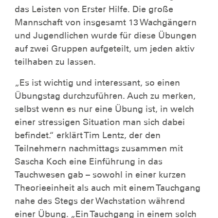
das Leisten von Erster Hilfe. Die große
Mannschaft von insgesamt 13 Wachgängern
und Jugendlichen wurde für diese Übungen
auf zwei Gruppen aufgeteilt, um jeden aktiv
teilhaben zu lassen.
„Es ist wichtig und interessant, so einen
Übungstag durchzuführen. Auch zu merken,
selbst wenn es nur eine Übung ist, in welch
einer stressigen Situation man sich dabei
befindet.“ erklärt Tim Lentz, der den
Teilnehmern nachmittags zusammen mit
Sascha Koch eine Einführung in das
Tauchwesen gab – sowohl in einer kurzen
Theorieeinheit als auch mit einem Tauchgang
nahe des Stegs der Wachstation während
einer Übung. „Ein Tauchgang in einem solch