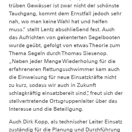
trüben Gewässer ist zwar nicht der schönste
Tauchgang, kommt dem Ernstfall jedoch sehr
nah, wo man keine Wahl hat und helfen
muss.“ stellt Lentz abschließend fest. Auch
das Aufrichten von gekenterten Segelbooten
wurde geübt, gefolgt von etwas Theorie zum
Thema Segeln durch Thomas Siesenop.
„Neben jeder Menge Wiederholung für die
erfahreneren Rettungsschwimmer kam auch
die Einweisung für neue Einsatzkräfte nicht
zu kurz, sodass wir auch in Zukunft
schlagkräftig einsatzbereit sind.“, freut sich der
stellvertretende Ortsgruppenleiter über das
Interesse und die Beteiligung.
Auch Dirk Kopp, als technischer Leiter Einsatz
zuständig für die Planung und Durchführung